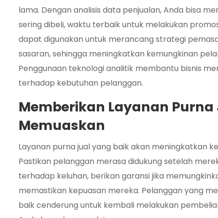
lama. Dengan analisis data penjualan, Anda bisa me
sering dibeli, waktu terbaik untuk melakukan promos
dapat digunakan untuk merancang strategi pemasar
sasaran, sehingga meningkatkan kemungkinan pela
Penggunaan teknologi analitik membantu bisnis menj
terhadap kebutuhan pelanggan.
Memberikan Layanan Purna 
Memuaskan
Layanan purna jual yang baik akan meningkatkan ke
Pastikan pelanggan merasa didukung setelah mer
terhadap keluhan, berikan garansi jika memungkinka
memastikan kepuasan mereka. Pelanggan yang mera
baik cenderung untuk kembali melakukan pembelia