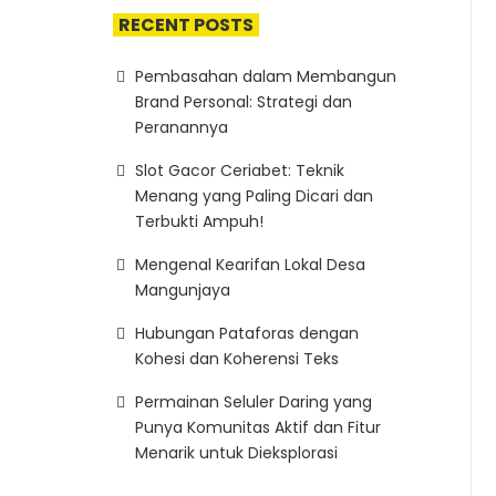
RECENT POSTS
Pembasahan dalam Membangun
Brand Personal: Strategi dan
Peranannya
Slot Gacor Ceriabet: Teknik
Menang yang Paling Dicari dan
Terbukti Ampuh!
Mengenal Kearifan Lokal Desa
Mangunjaya
Hubungan Pataforas dengan
Kohesi dan Koherensi Teks
Permainan Seluler Daring yang
Punya Komunitas Aktif dan Fitur
Menarik untuk Dieksplorasi