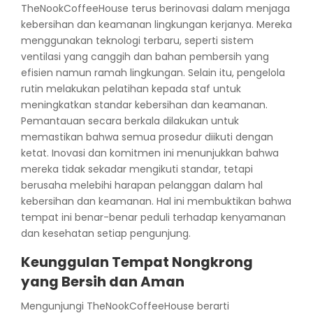
TheNookCoffeeHouse terus berinovasi dalam menjaga
kebersihan dan keamanan lingkungan kerjanya. Mereka
menggunakan teknologi terbaru, seperti sistem
ventilasi yang canggih dan bahan pembersih yang
efisien namun ramah lingkungan. Selain itu, pengelola
rutin melakukan pelatihan kepada staf untuk
meningkatkan standar kebersihan dan keamanan.
Pemantauan secara berkala dilakukan untuk
memastikan bahwa semua prosedur diikuti dengan
ketat. Inovasi dan komitmen ini menunjukkan bahwa
mereka tidak sekadar mengikuti standar, tetapi
berusaha melebihi harapan pelanggan dalam hal
kebersihan dan keamanan. Hal ini membuktikan bahwa
tempat ini benar-benar peduli terhadap kenyamanan
dan kesehatan setiap pengunjung.
Keunggulan Tempat Nongkrong
yang Bersih dan Aman
Mengunjungi TheNookCoffeeHouse berarti