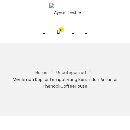
0
Home
Uncategorized
Menikmati Kopi di Tempat yang Bersih dan Aman di
TheNookCoffeeHouse