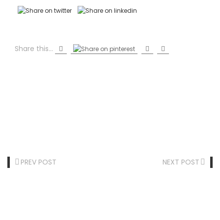
Share this...
PREV POST
NEXT POST