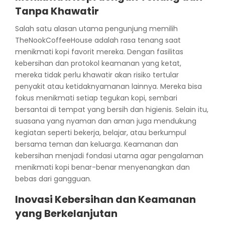
Tanpa Khawatir
Salah satu alasan utama pengunjung memilih
TheNookCoffeeHouse adalah rasa tenang saat
menikmati kopi favorit mereka. Dengan fasilitas
kebersihan dan protokol keamanan yang ketat,
mereka tidak perlu khawatir akan risiko tertular
penyakit atau ketidaknyamanan lainnya. Mereka bisa
fokus menikmati setiap tegukan kopi, sembari
bersantai di tempat yang bersih dan higienis. Selain itu,
suasana yang nyaman dan aman juga mendukung
kegiatan seperti bekerja, belajar, atau berkumpul
bersama teman dan keluarga. Keamanan dan
kebersihan menjadi fondasi utama agar pengalaman
menikmati kopi benar-benar menyenangkan dan
bebas dari gangguan.
Inovasi Kebersihan dan Keamanan
yang Berkelanjutan