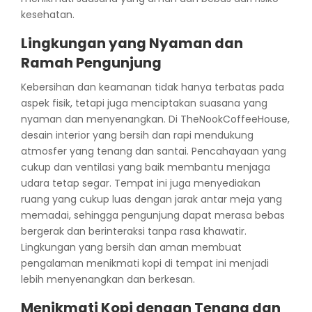
kesehatan.
Lingkungan yang Nyaman dan
Ramah Pengunjung
Kebersihan dan keamanan tidak hanya terbatas pada
aspek fisik, tetapi juga menciptakan suasana yang
nyaman dan menyenangkan. Di TheNookCoffeeHouse,
desain interior yang bersih dan rapi mendukung
atmosfer yang tenang dan santai. Pencahayaan yang
cukup dan ventilasi yang baik membantu menjaga
udara tetap segar. Tempat ini juga menyediakan
ruang yang cukup luas dengan jarak antar meja yang
memadai, sehingga pengunjung dapat merasa bebas
bergerak dan berinteraksi tanpa rasa khawatir.
Lingkungan yang bersih dan aman membuat
pengalaman menikmati kopi di tempat ini menjadi
lebih menyenangkan dan berkesan.
Menikmati Kopi dengan Tenang dan