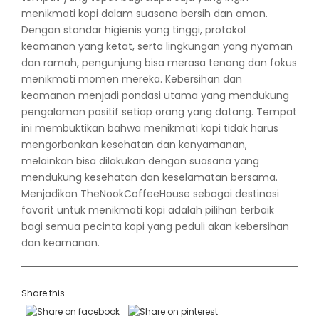
menikmati kopi dalam suasana bersih dan aman.
Dengan standar higienis yang tinggi, protokol
keamanan yang ketat, serta lingkungan yang nyaman
dan ramah, pengunjung bisa merasa tenang dan fokus
menikmati momen mereka. Kebersihan dan
keamanan menjadi pondasi utama yang mendukung
pengalaman positif setiap orang yang datang. Tempat
ini membuktikan bahwa menikmati kopi tidak harus
mengorbankan kesehatan dan kenyamanan,
melainkan bisa dilakukan dengan suasana yang
mendukung kesehatan dan keselamatan bersama.
Menjadikan TheNookCoffeeHouse sebagai destinasi
favorit untuk menikmati kopi adalah pilihan terbaik
bagi semua pecinta kopi yang peduli akan kebersihan
dan keamanan.
Share this...