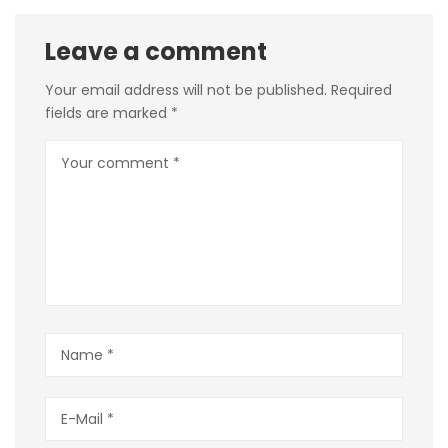
Leave a comment
Your email address will not be published.
Required
fields are marked
*